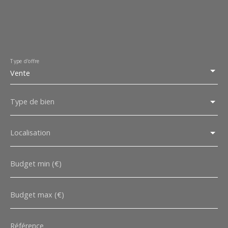
Type d'offre
Vente
Type de bien
Localisation
Budget min (€)
Budget max (€)
Référence