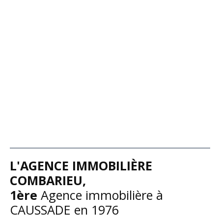
L'
AGENCE IMMOBILIÈRE
COMBARIEU,
1ère
A
gence immobilière à
CAUSSADE en 1976