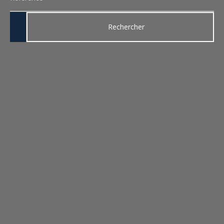
Rechercher