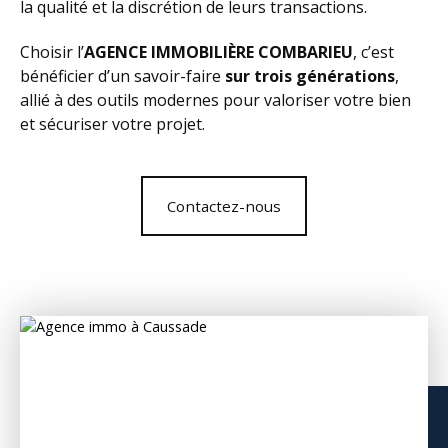
la qualité et la discrétion de leurs transactions.
Choisir l’
AGENCE IMMOBILIÈRE COMBARIEU
, c’est
bénéficier d’un savoir-faire
sur trois générations
,
allié à des outils modernes pour valoriser votre bien
et sécuriser votre projet.
Contactez-nous