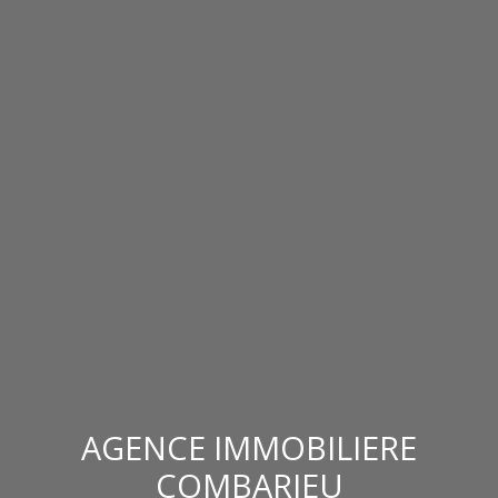
AGENCE IMMOBILIERE
COMBARIEU