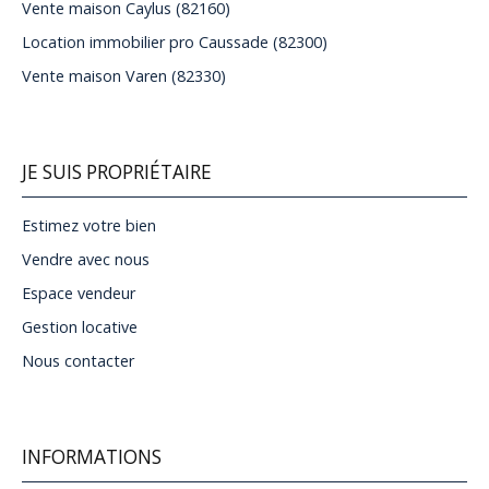
Vente maison Caylus (82160)
Location immobilier pro Caussade (82300)
Vente maison Varen (82330)
JE SUIS PROPRIÉTAIRE
Estimez votre bien
Vendre avec nous
Espace vendeur
Gestion locative
Nous contacter
INFORMATIONS