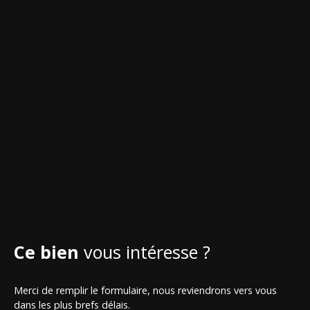
Ce bien
vous intéresse ?
Merci de remplir le formulaire, nous reviendrons vers vous
dans les plus brefs délais.