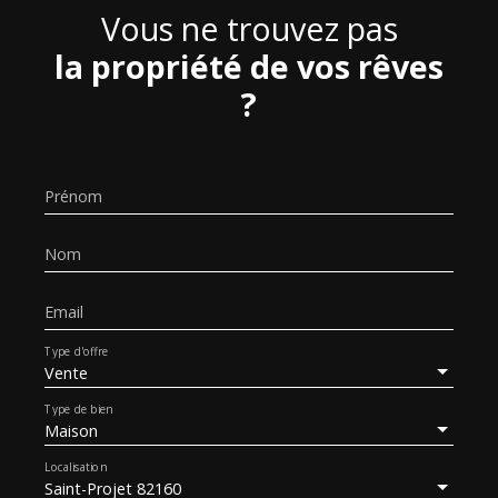
Vous ne trouvez pas
la propriété de vos rêves
?
Prénom
Nom
Email
Type d'offre
Vente
Type de bien
Maison
Localisation
Saint-Projet 82160