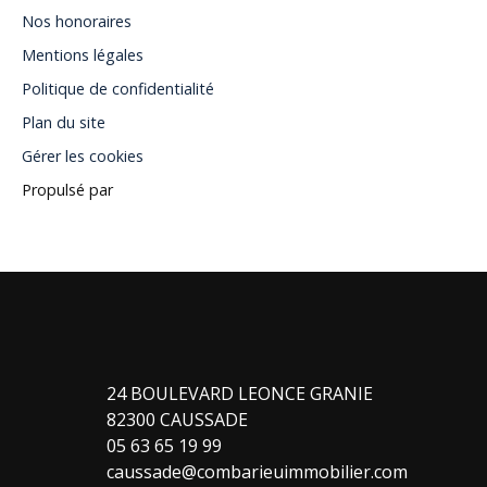
Nos honoraires
Mentions légales
Politique de confidentialité
Plan du site
Gérer les cookies
Propulsé par
24 BOULEVARD LEONCE GRANIE
82300 CAUSSADE
05 63 65 19 99
caussade@combarieuimmobilier.com