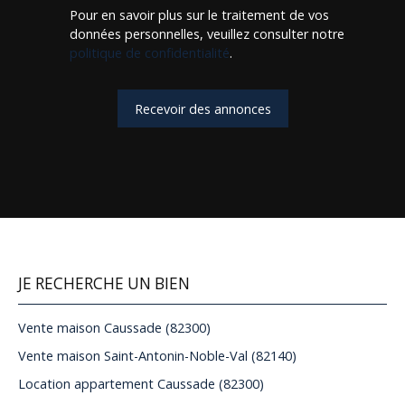
Pour en savoir plus sur le traitement de vos
données personnelles, veuillez consulter notre
politique de confidentialité
.
Recevoir des annonces
JE RECHERCHE UN BIEN
Vente maison Caussade (82300)
Vente maison Saint-Antonin-Noble-Val (82140)
Location appartement Caussade (82300)