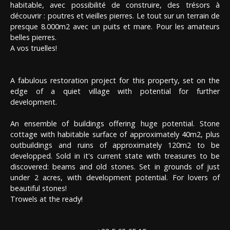
habitable, avec possibilité de construire, des trésors à
découvrir : poutres et vieilles pierres. Le tout sur un terrain de
presque 8.000m2 avec un puits et mare. Pour les amateurs
belles pierres.
A vos truelles!
A fabulous restoration project for this property, set on the
edge of a quiet village with potential for further
development.
An ensemble of buildings offering huge potential. Stone
cottage with habitable surface of approximately 40m2, plus
outbuildings and ruins of approximately 120m2 to be
developped. Sold in it's current state with treasures to be
discovered: beams and old stones. Set in grounds of just
under 2 acres, with development potential. For lovers of
beautiful stones!
Trowels at the ready!