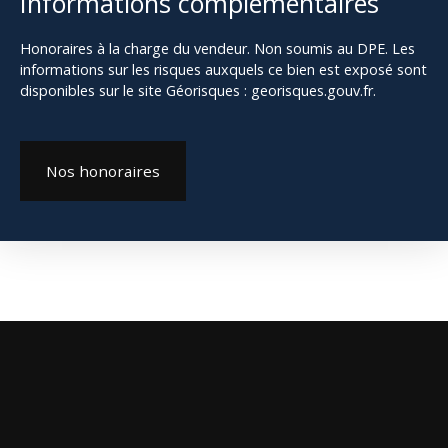
Informations complémentaires
Honoraires à la charge du vendeur. Non soumis au DPE. Les
informations sur les risques auxquels ce bien est exposé sont
disponibles sur le site Géorisques : georisques.gouv.fr.
Nos honoraires