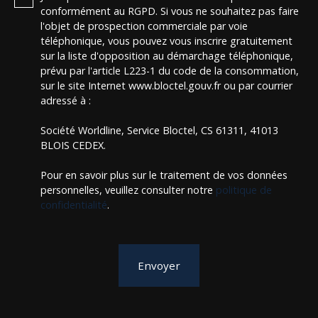
conformément au RGPD. Si vous ne souhaitez pas faire
l'objet de prospection commerciale par voie
téléphonique, vous pouvez vous inscrire gratuitement
sur la liste d'opposition au démarchage téléphonique,
prévu par l'article L223-1 du code de la consommation,
sur le site Internet www.bloctel.gouv.fr ou par courrier
adressé à :
Société Worldline, Service Bloctel, CS 61311, 41013
BLOIS CEDEX.
Pour en savoir plus sur le traitement de vos données
personnelles, veuillez consulter notre
politique de
confidentialité
.
Envoyer