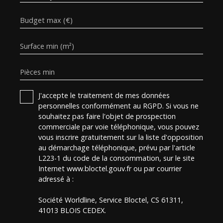
Budget max (€)
Surface min (m²)
Pièces min
J'accepte le traitement de mes données
personnelles conformément au RGPD. Si vous ne
souhaitez pas faire l'objet de prospection
commerciale par voie téléphonique, vous pouvez
vous inscrire gratuitement sur la liste d'opposition
au démarchage téléphonique, prévu par l'article
L223-1 du code de la consommation, sur le site
Internet www.bloctel.gouv.fr ou par courrier
adressé à :
Société Worldline, Service Bloctel, CS 61311,
41013 BLOIS CEDEX.