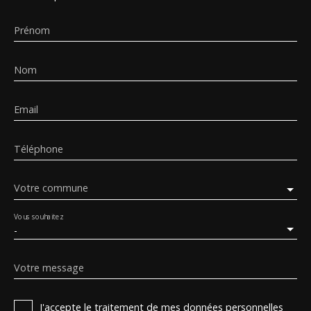
Prénom
Nom
Email
Téléphone
Votre commune
Vous souhaitez
-
Votre message
J'accepte le traitement de mes données personnelles