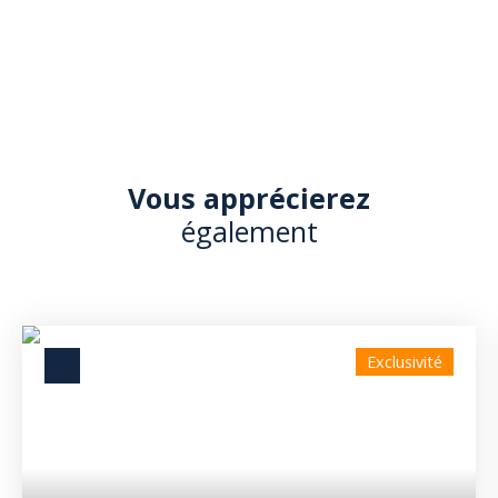
Vous apprécierez
également
Exclusivité