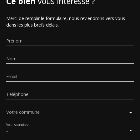
Ce bien
vous intéresse ?
Merci de remplir le formulaire, nous reviendrons vers vous
dans les plus brefs délais.
Prénom
Nom
Email
Téléphone
Votre commune
Vous souhaitez
-