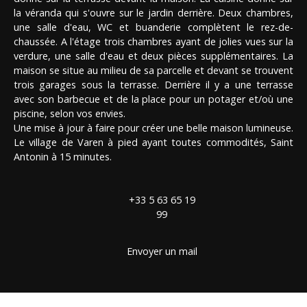
la véranda qui s'ouvre sur le jardin derrière. Deux chambres,
une salle d'eau, WC et buanderie complètent le rez-de-
chaussée. A l'étage trois chambres ayant de jolies vues sur la
verdure, une salle d'eau et deux pièces supplémentaires. La
maison se situe au milieu de sa parcelle et devant se trouvent
trois garages sous la terrasse. Derrière il y a une terrasse
avec son barbecue et de la place pour un potager et/où une
piscine, selon vos envies.
Une mise à jour à faire pour créer une belle maison lumineuse.
Le village de Varen à pied ayant toutes commodités, Saint
Antonin à 15 minutes.
+33 5 63 65 19
99
Envoyer un mail