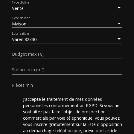
Type d'offre
Vente
Type de bien
Maison
Localisation
Varen 82330
Budget max (€)
Surface min (m²)
Pièces min
J'accepte le traitement de mes données
personnelles conformément au RGPD. Si vous ne
souhaitez pas faire l'objet de prospection
commerciale par voie téléphonique, vous pouvez
vous inscrire gratuitement sur la liste d'opposition
au démarchage téléphonique, prévu par l'article