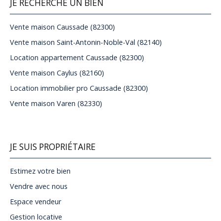
JE RECHERCHE UN BIEN
Vente maison Caussade (82300)
Vente maison Saint-Antonin-Noble-Val (82140)
Location appartement Caussade (82300)
Vente maison Caylus (82160)
Location immobilier pro Caussade (82300)
Vente maison Varen (82330)
JE SUIS PROPRIÉTAIRE
Estimez votre bien
Vendre avec nous
Espace vendeur
Gestion locative