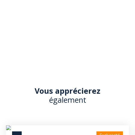
Vous apprécierez
également