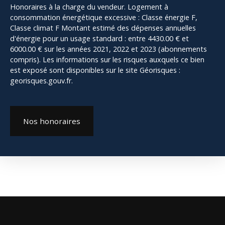
Honoraires à la charge du vendeur. Logement à
consommation énergétique excessive : Classe énergie F,
Classe climat F Montant estimé des dépenses annuelles
d'énergie pour un usage standard : entre 4430.00 € et
6000.00 € sur les années 2021, 2022 et 2023 (abonnements
compris). Les informations sur les risques auxquels ce bien
est exposé sont disponibles sur le site Géorisques :
georisques.gouv.fr.
Nos honoraires