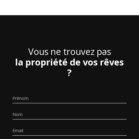
Vous ne trouvez pas
la propriété de vos rêves
?
Prénom
Nom
Email