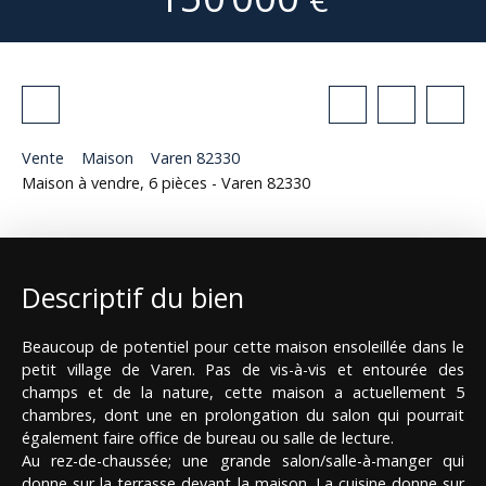
Vente
Maison
Varen 82330
Maison à vendre, 6 pièces - Varen 82330
Descriptif du bien
Beaucoup de potentiel pour cette maison ensoleillée dans le
petit village de Varen. Pas de vis-à-vis et entourée des
champs et de la nature, cette maison a actuellement 5
chambres, dont une en prolongation du salon qui pourrait
également faire office de bureau ou salle de lecture.
Au rez-de-chaussée; une grande salon/salle-à-manger qui
donne sur la terrasse devant la maison. La cuisine donne sur