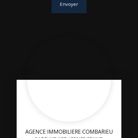
Envoyer
AGENCE IMMOBILIERE COMBARIEU