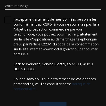
Votre message
J'accepte le traitement de mes données personnelles
conformément au RGPD. Si vous ne souhaitez pas faire
l'objet de prospection commerciale par voie
téléphonique, vous pouvez vous inscrire gratuitement
sur la liste d'opposition au démarchage téléphonique,
prévu par l'article L223-1 du code de la consommation,
sur le site Internet www.bloctel.gouv.fr ou par courrier
adressé à :
Société Worldline, Service Bloctel, CS 61311, 41013
BLOIS CEDEX.
Pour en savoir plus sur le traitement de vos données
personnelles, veuillez consulter notre
politique de
confidentialité
.