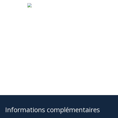
Informations complémentaires