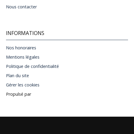
Nous contacter
INFORMATIONS
Nos honoraires
Mentions légales
Politique de confidentialité
Plan du site
Gérer les cookies
Propulsé par