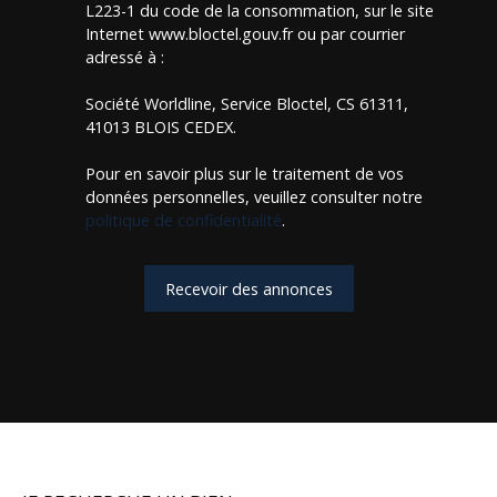
L223-1 du code de la consommation, sur le site
Internet www.bloctel.gouv.fr ou par courrier
adressé à :
Société Worldline, Service Bloctel, CS 61311,
41013 BLOIS CEDEX.
Pour en savoir plus sur le traitement de vos
données personnelles, veuillez consulter notre
politique de confidentialité
.
Recevoir des annonces