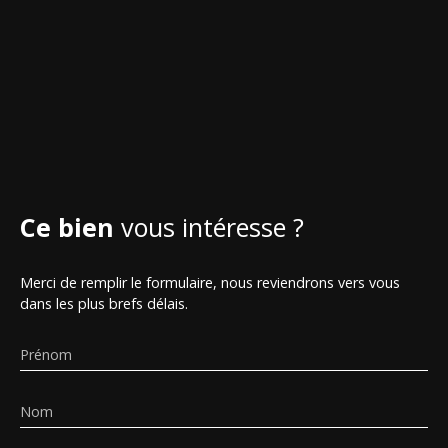
Ce bien
vous intéresse ?
Merci de remplir le formulaire, nous reviendrons vers vous
dans les plus brefs délais.
Prénom
Nom