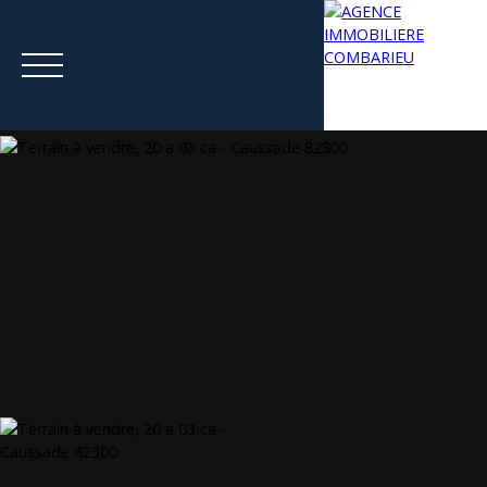
Menu
Estimation