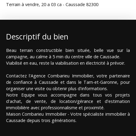
Terrain à vendre, 20 a 03 ca - Caussade 82300
Descriptif du bien
Beau terrain constructible bien située, belle vue sur la
campagne, au calme à 5 min du centre ville de Caussade.
Viabilisé en eau, reste la viabilisation en électricité à prévoir.
Contactez l'Agence Combarieu Immobilier, votre partenaire
de confiance à Caussade et dans le Tarn-et-Garonne, pour
organiser une visite ou obtenir plus d'informations.
Notre Equipe vous accompagne dans tous vos projets
d'achat, de vente, de location/gérance et d'estimation
immobilière avec professionnalisme et proximité.
Maison Combarieu Immobilier - Votre spécialiste immobilier à
Caussade depuis trois générations.