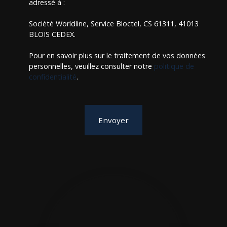
adressé à :
Société Worldline, Service Bloctel, CS 61311, 41013
BLOIS CEDEX.
Pour en savoir plus sur le traitement de vos données
personnelles, veuillez consulter notre
politique de
confidentialité
.
Envoyer