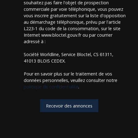
souhaitez pas faire l'objet de prospection
commerciale par voie téléphonique, vous pouvez
vous inscrire gratuitement sur la liste d'opposition
au démarchage téléphonique, prévu par l'article
L223-1 du code de la consommation, sur le site
Internet www.bloctel.gouv.fr ou par courrier
adressé à :
Société Worldline, Service Bloctel, CS 61311,
41013 BLOIS CEDEX.
Pour en savoir plus sur le traitement de vos
données personnelles, veuillez consulter notre
politique de confidentialité
.
Recevoir des annonces