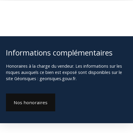
Informations complémentaires
Honoraires à la charge du vendeur. Les informations sur les
risques auxquels ce bien est exposé sont disponibles sur le
site Géorisques : georisques.gouv.fr.
Nos honoraires