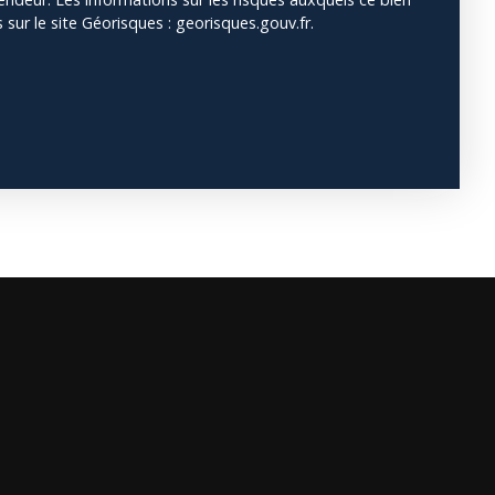
sur le site Géorisques : georisques.gouv.fr.