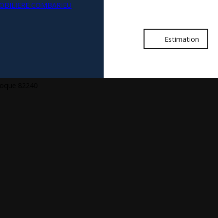
Estimation