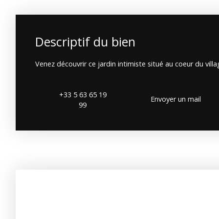
Descriptif du bien
Venez découvrir ce jardin intimiste situé au coeur du villa
+33 5 63 65 19
Envoyer un mail
99