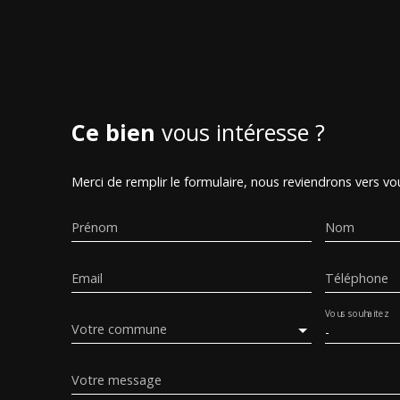
Ce bien
vous intéresse ?
Merci de remplir le formulaire, nous reviendrons vers vou
Prénom
Nom
Email
Téléphone
Vous souhaitez
Votre commune
-
Votre message