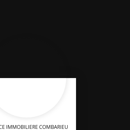
CE IMMOBILIERE COMBARIEU