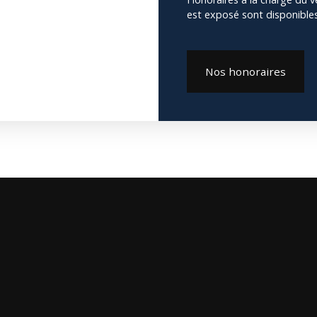
est exposé sont disponibles 
Nos honoraires