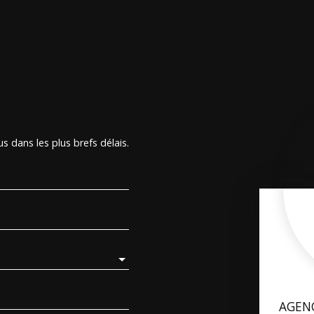
s dans les plus brefs délais.
AGEN